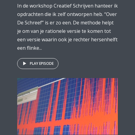
In de workshop Creatief Schrijven hanteer ik
opdrachten die ik zelf ontworpen heb. “Over
De Schreef” is er zo een. De methode helpt
je om van je rationele versie te komen tot
een versie waarin ook je rechter hersenhelft
een flinke...
PLAY EPISODE