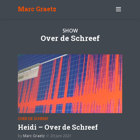
Marc Graetz
SHOW
Over de Schreef
OVER DE SCHREEF
Heidi – Over de Schreef
by
Marc Graetz
20 juni 2021