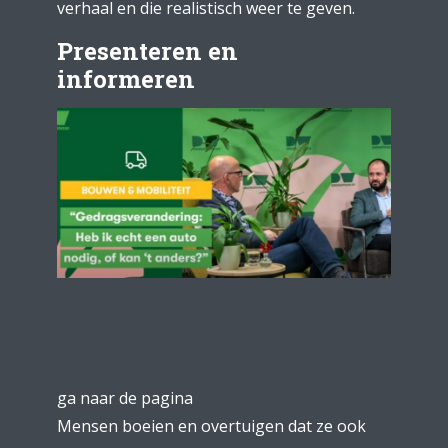
verhaal en die realistisch weer te geven.
Presenteren en
informeren
ga naar de pagina
Mensen boeien en overtuigen dat ze ook