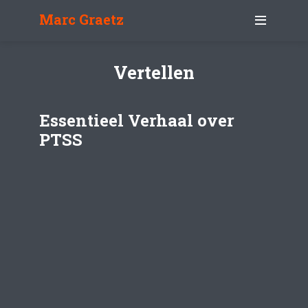
Marc Graetz
Vertellen
Essentieel Verhaal over
PTSS