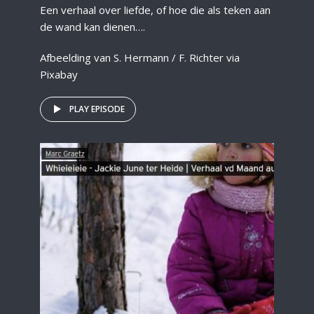
Een verhaal over liefde, of hoe die als teken aan
de wand kan dienen….
Afbeelding van S. Hermann / F. Richter via
Pixabay
PLAY EPISODE