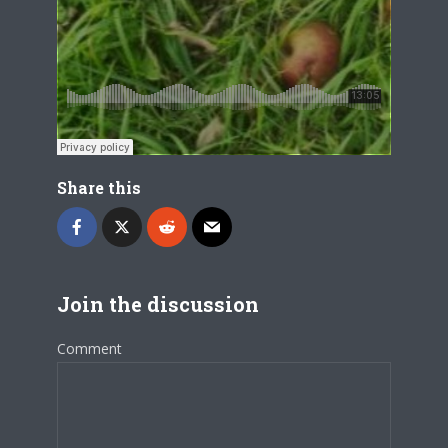
Share this
Join the discussion
Comment