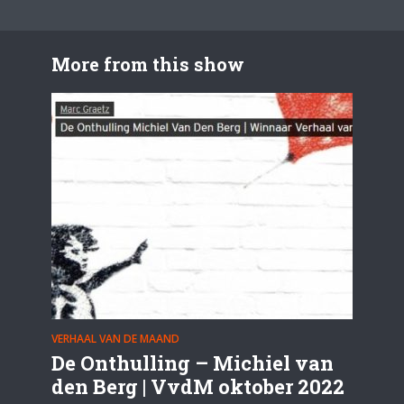
More from this show
VERHAAL VAN DE MAAND
De Onthulling – Michiel van
den Berg | VvdM oktober 2022