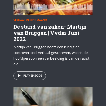
VERHAAL VAN DE MAAND
De stand van zaken- Martijn
van Bruggen | Vvdm Juni
2022
Martijn van Bruggen heeft een kundig en
controversieel verhaal geschreven, waarin de
hoofdpersoon een verbeelding is van de racist
die...
PLAY EPISODE