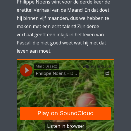
Philippe Noens wint voor de derde keer de
eretitel Verhaal van de Maand! En dat doet
hij binnen vijf maanden, dus we hebben te
maken met een echt talent! Zijn derde
verhaal geeft een inkijk in het leven van
Pascal, die niet goed weet wat hij met dat
leven aan moet.