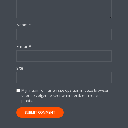
Naam
*
E-mail
*
Site
Mijn naam, e-mail en site opslaan in deze browser
voor de volgende keer wanneer ik een reactie
plaats.