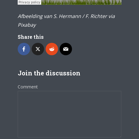
Afbeelding van S. Hermann / F. Richter via
Pixabay
Share this
Join the discussion
Comment