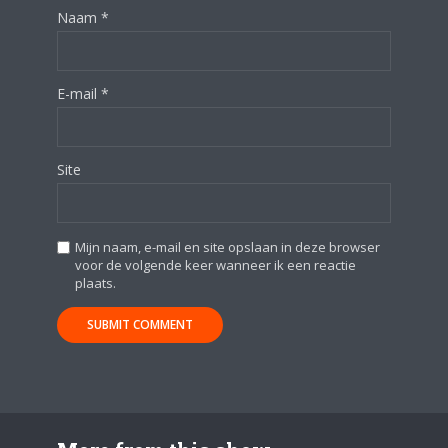
Naam
*
E-mail
*
Site
Mijn naam, e-mail en site opslaan in deze browser
voor de volgende keer wanneer ik een reactie
plaats.