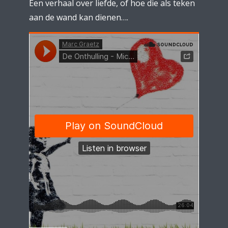
Een verhaal over liefde, of hoe die als teken
aan de wand kan dienen….