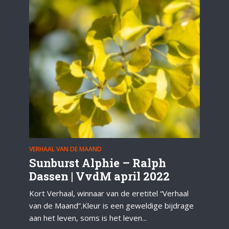
VERHAAL VAN DE MAAND
Sunburst Alphie – Ralph
Dassen | VvdM april 2022
Kort Verhaal, winnaar van de eretitel “Verhaal
van de Maand”.Kleur is een geweldige bijdrage
aan het leven, soms is het leven...