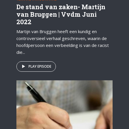
De stand van zaken- Martijn
van Bruggen | Vvdm Juni
2022
Martijn van Bruggen heeft een kundig en
controversieel verhaal geschreven, waarin de
hoofdpersoon een verbeelding is van de racist
die...
PLAY EPISODE