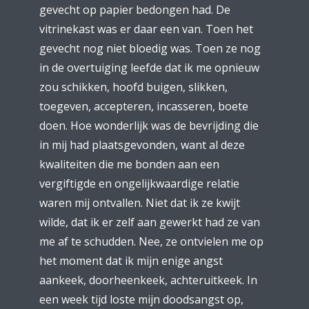
gevecht op papier bedongen had. De
vitrinekast was er daar een van. Toen het
gevecht nog niet bloedig was. Toen ze nog
in de overtuiging leefde dat ik me opnieuw
zou schikken, hoofd buigen, slikken,
toegeven, accepteren, incasseren, boete
doen. Hoe wonderlijk was de bevrijding die
in mij had plaatsgevonden, want al deze
kwaliteiten die me bonden aan een
vergiftigde en ongelijkwaardige relatie
waren mij ontvallen. Niet dat ik ze kwijt
wilde, dat ik er zelf aan gewerkt had ze van
me af te schudden. Nee, ze ontvielen me op
het moment dat ik mijn enige angst
aankeek, doorheenkeek, achteruitkeek. In
een week tijd loste mijn doodsangst op,