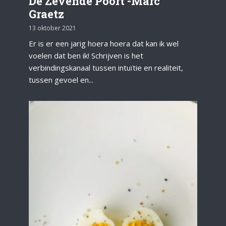
De Zevende Poort -Marc
Graetz
13 oktober 2021
Er is er een jarig hoera hoera dat kan ik wel
voelen dat ben ik! Schrijven is het
verbindingskanaal tussen intuïtie en realiteit,
tussen gevoel en...