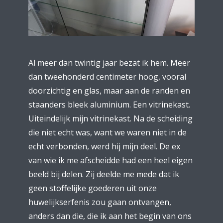
Al meer dan twintig jaar bezat ik hem. Meer
dan tweehonderd centimeter hoog, vooral
doorzichtig en glas, maar aan de randen en
staanders bleek aluminium. Een vitrinekast.
Uiteindelijk mijn vitrinekast. Na de scheiding
die niet echt was, want we waren niet in de
echt verbonden, werd hij mijn deel. De ex
van wie ik me afscheidde had een heel eigen
beeld bij delen. Zij deelde me mede dat ik
geen stoffelijke goederen uit onze
huwelijkserfenis zou gaan ontvangen,
anders dan die, die ik aan het begin van ons