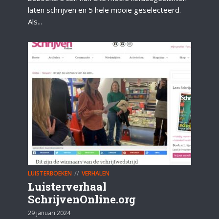
laten schrijven en 5 hele mooie geselecteerd.
Als...
LUISTERBOEKEN
VERHALEN
Luisterverhaal
SchrijvenOnline.org
29 januari 2024