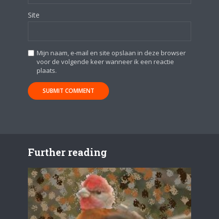
Site
Mijn naam, e-mail en site opslaan in deze browser
voor de volgende keer wanneer ik een reactie
plaats.
Further reading