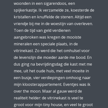
woonden in een sigarendoos, een
spijkerkastje. Ik verzamelde ze, koesterde de
kristallen en knuffelde de stenen. Altijd een
vriendje bij me in de woestijn van overleven.
Toen de tijd van geld verdienen
aangebroken was kregen de mooiste
mineralen een speciale plaats, in de
vitrinekast. Zo werd die het omhulsel voor
de levenslijn die moeder aarde me bood. En
dus ging na bevrijdingsdag die kast met me
mee, uit het oude huis, met veel moeite in
een busje, vier verdiepingen omhoog naar
mijn kloosterappartement. Eventjes was ik
over the moon. Maar al gauw werd de
realiteit helder: de vitrinekast is veel te
groot voor mijn tiny house, en veel te groot