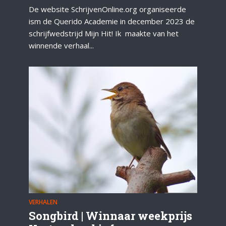
De website SchrijvenOnline.org organiseerde
ism de Querido Academie in december 2023 de
schrijfwedstrijd Mijn Hit! Ik maakte van het
winnende verhaal...
VERHALEN
Songbird | Winnaar weekprijs