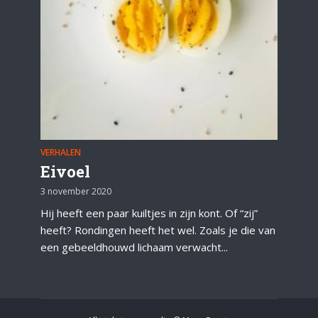
VERHALEN
Eivoel
3 november 2020
Hij heeft een paar kuiltjes in zijn kont. Of “zij”
heeft? Rondingen heeft het wel. Zoals je die van
een gebeeldhouwd lichaam verwacht...