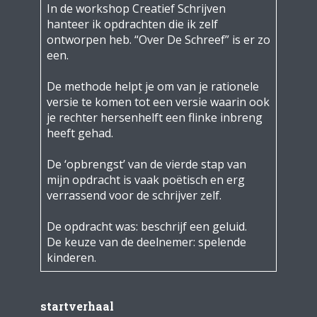
In de workshop Creatief Schrijven
hanteer ik opdrachten die ik zelf
ontworpen heb. “Over De Schreef” is er zo
een.
De methode helpt je om van je rationele
versie te komen tot een versie waarin ook
je rechter hersenhelft een flinke inbreng
heeft gehad.
De ‘opbrengst’ van de vierde stap van
mijn opdracht is vaak poëtisch en erg
verrassend voor de schrijver zelf.
De opdracht was: beschrijf een geluid.
De keuze van de deelnemer: spelende
kinderen.
startverhaal