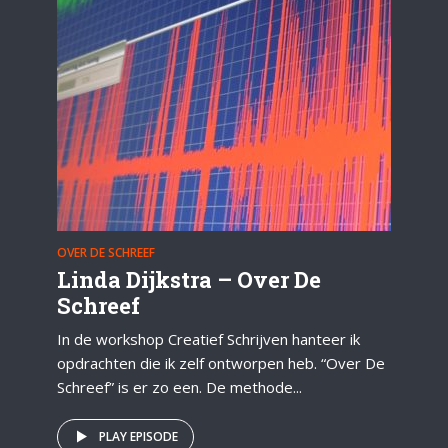
OVER DE SCHREEF
Linda Dijkstra – Over De
Schreef
In de workshop Creatief Schrijven hanteer ik
opdrachten die ik zelf ontworpen heb. “Over De
Schreef” is er zo een. De methode...
PLAY EPISODE