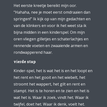
Het eerste kreetje bereikt mijn oor.
“Hahaha, nee je moet eerst omdraaien dan
springen!” Ik kijk op van mijn gedachten en
van de klinkers en voor ik het weet sta ik
bijna midden in een kinderspel. Om mijn
oren vliegen gilletjes en schaterlachjes en
rennende voeten en zwaaiende armen en
rondwapperend haar.
vierde stap
Kinder-spel, het is wat het is en het loopt en
het rent en het gooit en het wiebelt, het
stroomt het wappert, het gilt en rent en
stampt. Het is te horen en te zien en het is
wat het is. Waar ik zoek, vindt het. Waar ik
twijfel, doet het. Waar ik denk, voelt het.