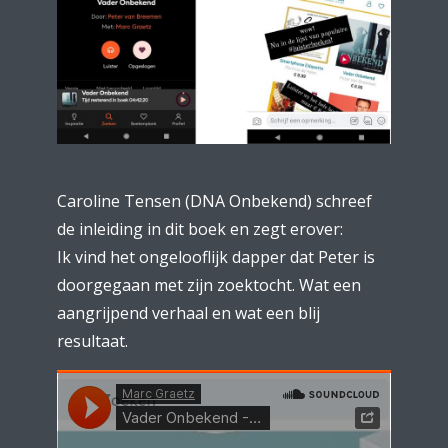
Caroline Tensen (DNA Onbekend) schreef
de inleiding in dit boek en zegt erover:
Ik vind het ongelooflijk dapper dat Peter is
doorgegaan met zijn zoektocht. Wat een
aangrijpend verhaal en wat een blij
resultaat.