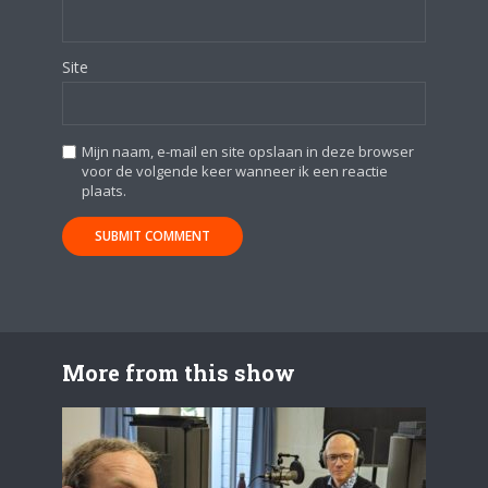
Site
Mijn naam, e-mail en site opslaan in deze browser
voor de volgende keer wanneer ik een reactie
plaats.
More from this show