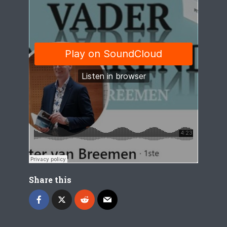
Share this