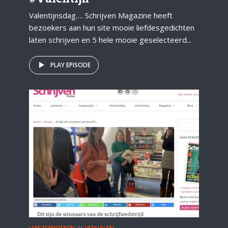
Valentijnsdag…. Schrijven Magazine heeft
bezoekers aan hun site mooie liefdesgedichten
laten schrijven en 5 hele mooie geselecteerd...
PLAY EPISODE