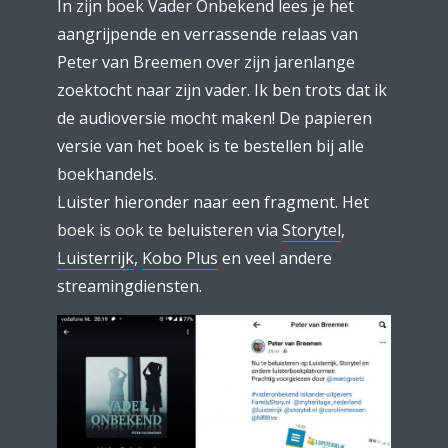
In zijn boek Vader Onbekend lees je het
aangrijpende en verrassende relaas van
Peter van Breemen over zijn jarenlange
zoektocht naar zijn vader. Ik ben trots dat ik
de audioversie mocht maken! De papieren
versie van het boek is te bestellen bij alle
boekhandels.
Luister hieronder naar een fragment. Het
boek is ook te beluisteren via
Storytel
,
Luisterrijk
,
Kobo Plus
en veel andere
streamingdiensten.