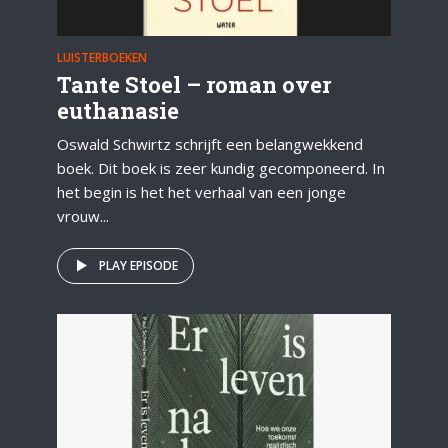
LUISTERBOEKEN
Tante Stoel – roman over
euthanasie
Oswald Schwirtz schrijft een belangwekkend
boek. Dit boek is zeer kundig gecomponeerd. In
het begin is het het verhaal van een jonge
vrouw...
PLAY EPISODE