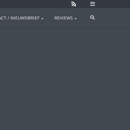
CT / NIEUWSBRIEF
REVIEWS