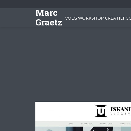
Marc
VOLG WORKSHOP CREATIEF SC
Graetz