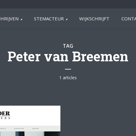
HRIJVEN
STEMACTEUR
WIJKSCHRIJFT
CONTA
TAG
Peter van Breemen
1 articles