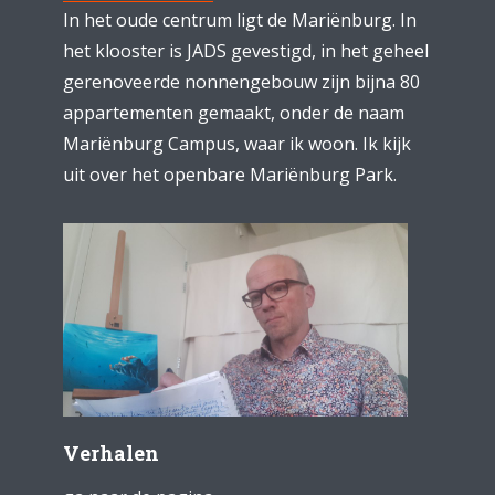
In het oude centrum ligt de Mariënburg. In
het klooster is JADS gevestigd, in het geheel
gerenoveerde nonnengebouw zijn bijna 80
appartementen gemaakt, onder de naam
Mariënburg Campus, waar ik woon. Ik kijk
uit over het openbare Mariënburg Park.
Verhalen