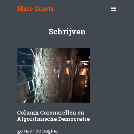
Marc Graetz
Schrijven
Column Coronarellen en
Algoritmische Democratie
ga naar de pagina