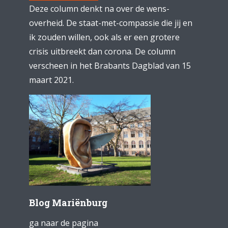
Deze column denkt na over de wens-
overheid. De staat-met-compassie die jij en
ik zouden willen, ook als er een grotere
crisis uitbreekt dan corona. De column
verscheen in het Brabants Dagblad van 15
maart 2021.
Blog Mariënburg
ga naar de pagina