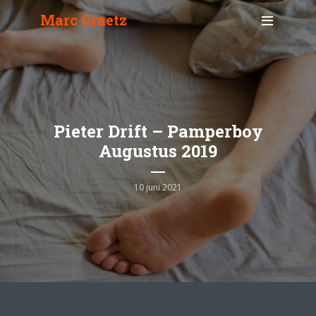
Marc Graetz
Pieter Drift – Pamperboy
Augustus 2019
10 juni 2021