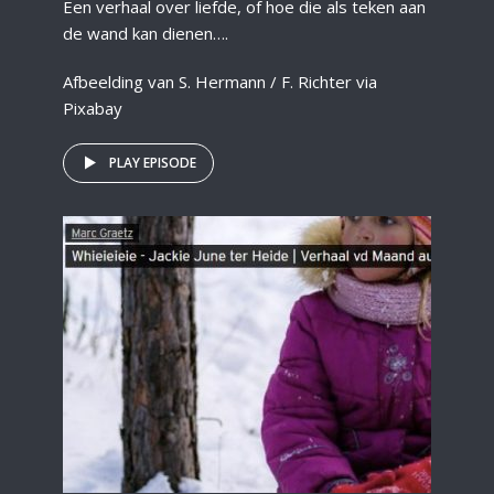
Een verhaal over liefde, of hoe die als teken aan
de wand kan dienen….
Afbeelding van S. Hermann / F. Richter via
Pixabay
PLAY EPISODE