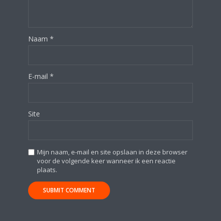
Naam
*
E-mail
*
Site
Mijn naam, e-mail en site opslaan in deze browser
voor de volgende keer wanneer ik een reactie
plaats.