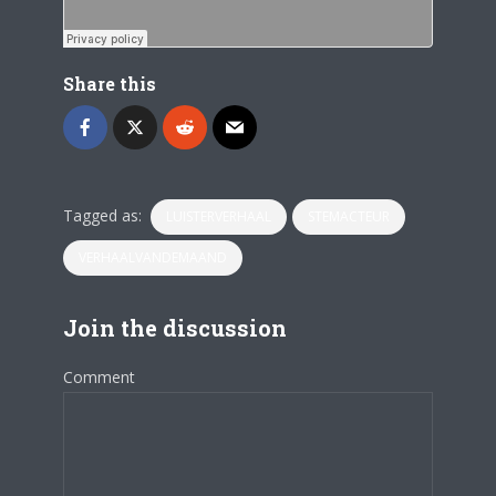
Share this
Tagged as:
LUISTERVERHAAL
STEMACTEUR
VERHAALVANDEMAAND
Join the discussion
Comment