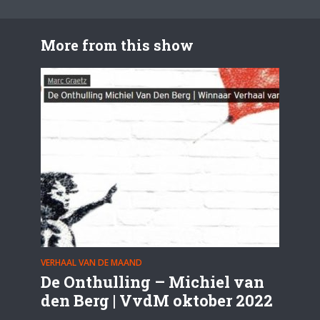
More from this show
VERHAAL VAN DE MAAND
De Onthulling – Michiel van
den Berg | VvdM oktober 2022