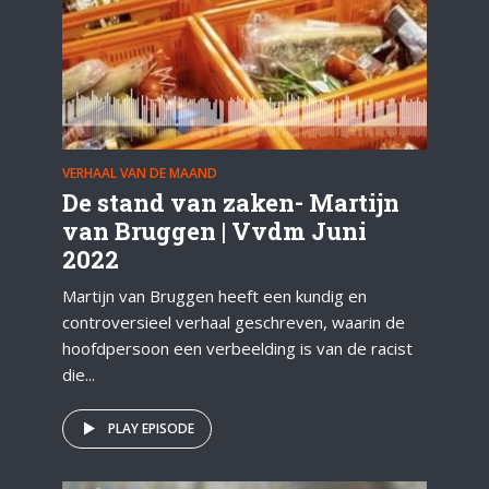
VERHAAL VAN DE MAAND
De stand van zaken- Martijn
van Bruggen | Vvdm Juni
2022
Martijn van Bruggen heeft een kundig en
controversieel verhaal geschreven, waarin de
hoofdpersoon een verbeelding is van de racist
die...
PLAY EPISODE