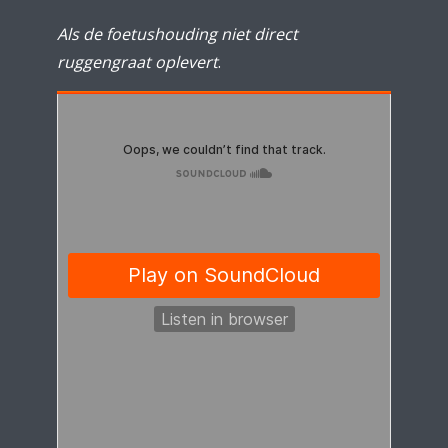
Als de foetushouding niet direct
ruggengraat oplevert
.