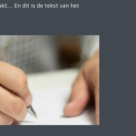
kt…. En dit is de tekst van het