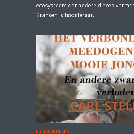
ecosysteem dat andere dieren vormde
Bransen is hoogleraar...
LUISTERBOEKEN