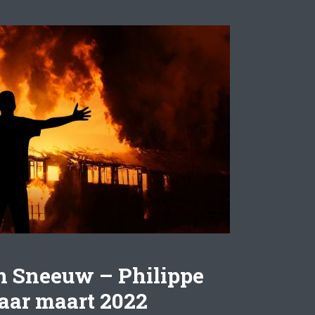
 Sneeuw – Philippe
aar maart 2022