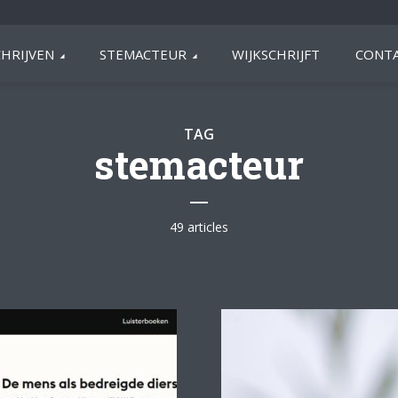
HRIJVEN
STEMACTEUR
WIJKSCHRIJFT
CONTA
TAG
stemacteur
49 articles