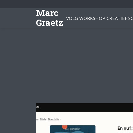
Marc
VOLG WORKSHOP CREATIEF SC
Graetz