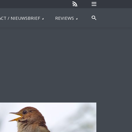
CT / NIEUWSBRIEF
REVIEWS