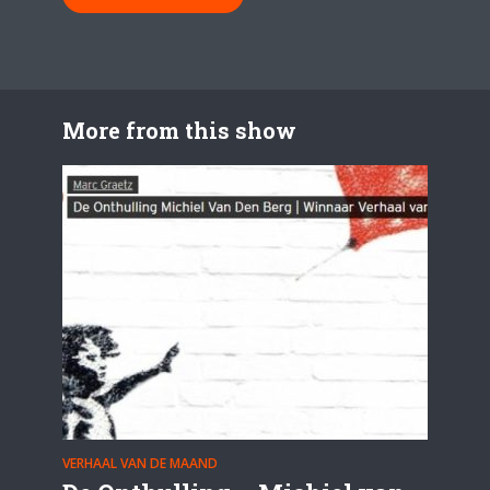
More from this show
VERHAAL VAN DE MAAND