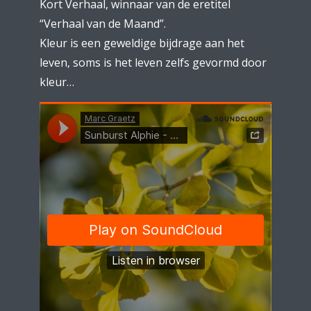
Kort Verhaal, winnaar van de eretitel
“Verhaal van de Maand”.
Kleur is een geweldige bijdrage aan het
leven, soms is het leven zelfs gevormd door
kleur…