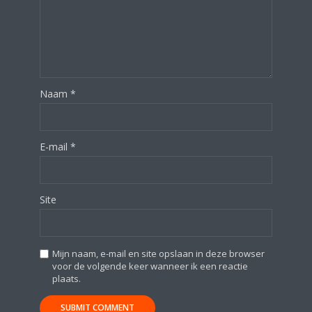
Naam
*
E-mail
*
Site
Mijn naam, e-mail en site opslaan in deze browser
voor de volgende keer wanneer ik een reactie
plaats.