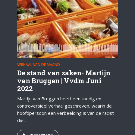
VERHAAL VAN DE MAAND
De stand van zaken- Martijn
van Bruggen | Vvdm Juni
2022
Martijn van Bruggen heeft een kundig en
controversieel verhaal geschreven, waarin de
hoofdpersoon een verbeelding is van de racist
die...