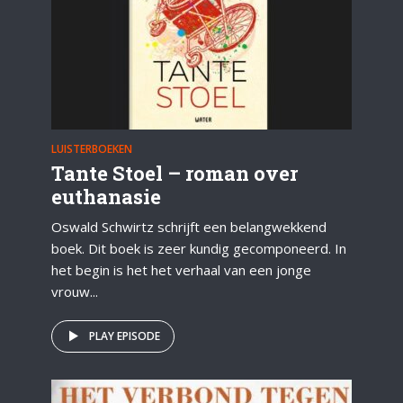
LUISTERBOEKEN
Tante Stoel – roman over
euthanasie
Oswald Schwirtz schrijft een belangwekkend
boek. Dit boek is zeer kundig gecomponeerd. In
het begin is het het verhaal van een jonge
vrouw...
PLAY EPISODE