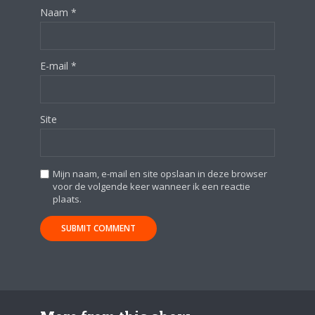
Naam
*
E-mail
*
Site
Mijn naam, e-mail en site opslaan in deze browser
voor de volgende keer wanneer ik een reactie
plaats.