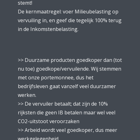
stemt!
De kernmaatregel: voer Milieubelasting op
vervuiling in, en geef die tegelijk 100% terug
in de Inkomstenbelasting.
>> Duurzame producten goedkoper dan (tot
nu toe) goedkope/vervuilende. Wij stemmen
met onze portemonnee, dus het
bedrijfsleven gaat vanzelf veel duurzamer
werken.
>> De vervuiler betaalt; dat zijn de 10%
rijksten die geen IB betalen maar wel veel
CO2-uitstoot veroorzaken
>> Arbeid wordt veel goedkoper, dus meer
werkgelegenheid