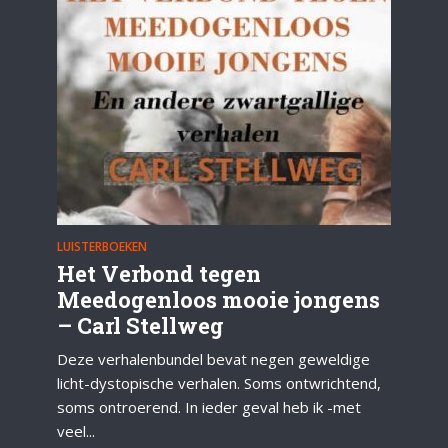
LUISTERBOEKEN
Het Verbond tegen
Meedogenloos mooie jongens
– Carl Stellweg
Deze verhalenbundel bevat negen geweldige
licht-dystopische verhalen. Soms ontwrichtend,
soms ontroerend. In ieder geval heb ik -met
veel...