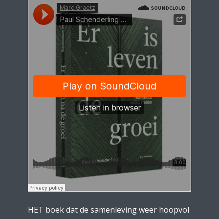
HET boek dat de samenleving weer hoopvol