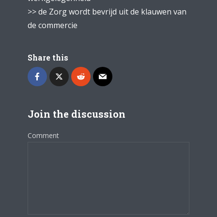
>> de Zorg wordt bevrijd uit de klauwen van
de commercie
Share this
Join the discussion
Comment