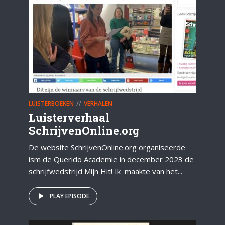
LUISTERBOEKEN
VERHALEN
Luisterverhaal
SchrijvenOnline.org
De website SchrijvenOnline.org organiseerde
ism de Querido Academie in december 2023 de
schrijfwedstrijd Mijn Hit! Ik maakte van het...
PLAY EPISODE