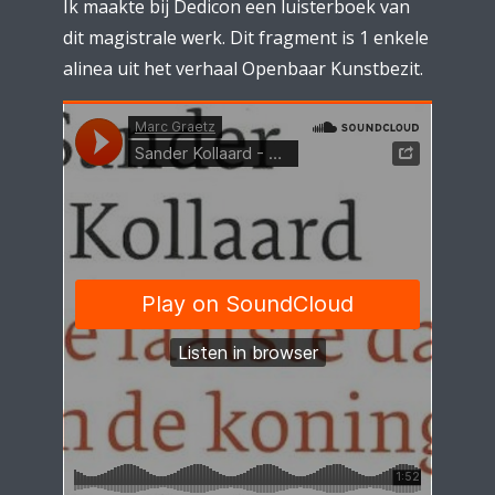
Ik maakte bij Dedicon een luisterboek van
dit magistrale werk. Dit fragment is 1 enkele
alinea uit het verhaal Openbaar Kunstbezit.