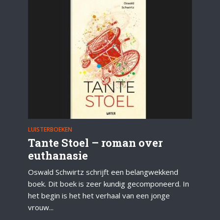
LUISTERBOEKEN
Tante Stoel – roman over
euthanasie
Oswald Schwirtz schrijft een belangwekkend
boek. Dit boek is zeer kundig gecomponeerd. In
het begin is het het verhaal van een jonge
vrouw...