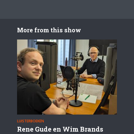
More from this show
LUISTERBOEKEN
Rene Gude en Wim Brands