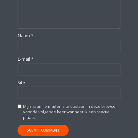
Naam
*
E-mail
*
Site
Mijn naam, e-mail en site opslaan in deze browser
voor de volgende keer wanneer ik een reactie
plaats.