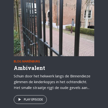
BLOG MARIËNBURG
Ambivalent
Schuin door het hekwerk langs de Binnendieze
glimmen de kinderkopjes in het ochtendlicht.
Het smalle straatje rijgt de oude gevels aan...
PLAY EPISODE