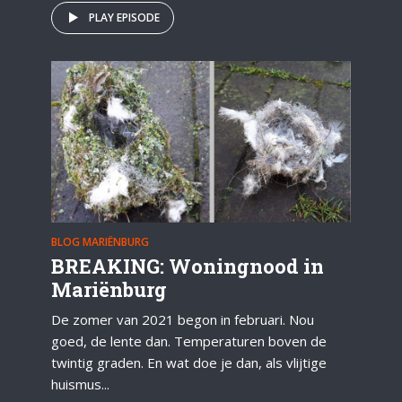
PLAY EPISODE
BLOG MARIËNBURG
BREAKING: Woningnood in
Mariënburg
De zomer van 2021 begon in februari. Nou
goed, de lente dan. Temperaturen boven de
twintig graden. En wat doe je dan, als vlijtige
huismus...