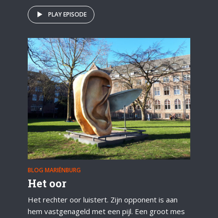
PLAY EPISODE
BLOG MARIËNBURG
Het oor
Het rechter oor luistert. Zijn opponent is aan
hem vastgenageld met een pijl. Een groot mes