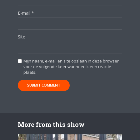
E-mail
*
Site
Mijn naam, e-mail en site opslaan in deze browser
voor de volgende keer wanneer ik een reactie
plaats.
More from this show