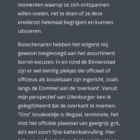
momenten waarop ze zich ontspannen
willen voelen, net te doen of ze deze
eredienst helemaal begrijpen en kunnen
uitvoeren.
Bosschenaren hebben het volgens mij
gewoon toegevoegd aan het assortiment
borrel-excuzen. In en rond de Binnenstad
zijn er wel twintig plekjes die officieel of
officieus als boulebaan zijn ingericht, zoals
langs de Dommel aan de ‘overkant’. Vanuit
mijn perspectief van Uilenburger ben ik
gelegitimeerd dat de overkant te noemen.
“Ons” bouleveldje is illegaal, tenminste, het
mist het officiële plaveisel van geelgrijs grit,
da’s een soort fijne kattenbakvulling. Hier