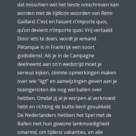
dat misschien wel het beste omschreven kan
worden met de tijdloze woorden van Rémi
Gaillard: C’est en faisant n’importe quoi,
qu’on devient n’importe quoi. Vrij vertaald:
Door iets te doen, wordt je iemand.
Pétanque is in Frankrijk een soort
godsdienst. Als je in de Campagne
deelneemt aan zo’n wedstrijd moet je
serieus kijken, slimme opmerkingen maken
over wie “ligt” en aanwijzingen geven aan je
teamgenoten die nog wel ballen over
hebben. Omdat jij al je worpen al verknoeid
hebt en richting de butte bent gesukkeld.
De Nederlanders hebben het Spel met de
Ballen met hun gewone lankmoedigheid
omarmd, om tijdens vakanties, en alle