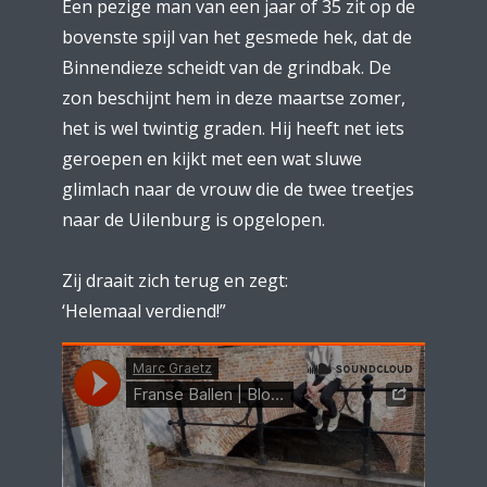
Een pezige man van een jaar of 35 zit op de
bovenste spijl van het gesmede hek, dat de
Binnendieze scheidt van de grindbak. De
zon beschijnt hem in deze maartse zomer,
het is wel twintig graden. Hij heeft net iets
geroepen en kijkt met een wat sluwe
glimlach naar de vrouw die de twee treetjes
naar de Uilenburg is opgelopen.
Zij draait zich terug en zegt:
‘Helemaal verdiend!”