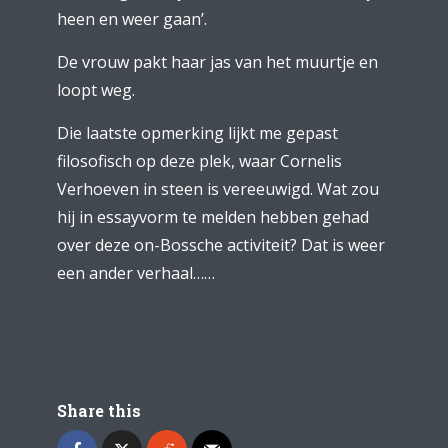
heen en weer gaan’.
De vrouw pakt haar jas van het muurtje en
loopt weg.
Die laatste opmerking lijkt me gepast
filosofisch op deze plek, waar Cornelis
Verhoeven in steen is vereeuwigd. Wat zou
hij in essayvorm te melden hebben gehad
over deze on-Bossche activiteit? Dat is weer
een ander verhaal……
Share this