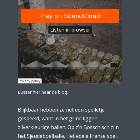
Luister hier naar de blog.
Blijkbaar hebben ze net een spelletje
gespeeld, want in het grind liggen
zilverkleurige ballen. Op z’n Bosschisch zijn
het Sjeudeboelballe. Het edele Franse spel,