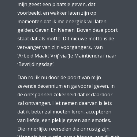
mijn geest een plaatsje geven, dat
voorbeeld, en wakker laten zijn op
momenten dat ik me energiek wil laten
gelden. Geven En Nemen. Boven deze poort
staat dat als motto. Dit nieuwe motto is de
vervanger van zijn voorgangers, van
‘Arbeid Maakt Vrij’ via ‘Je Maintiendrai’ naar
‘Bevrijdingsdag’.
Dan rol ik nu door de poort van mijn
zevende decennium en ga vooral geven, in
de ontspannen zekerheid dat ik daardoor
zal ontvangen. Het nemen daarvan is iets
dat ik beter zal moeten leren, accepteren
van liefde, een plekje geven aan emoties.
Die innerlijke roerselen die onrustig zijn.