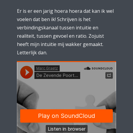
Er is er een jarig hoera hoera dat kan ik wel
voelen dat ben ik! Schrijven is het
verbindingskanaal tussen intuïtie en
realiteit, tussen gevoel en ratio. Zojuist
heeft mijn intuïtie mij wakker gemaakt.
Letterlijk dan.