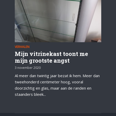
VERHALEN
Mijn vitrinekast toont me
mijn grootste angst
3 november 2020
Al meer dan twintig jaar bezat ik hem. Meer dan
tweehonderd centimeter hoog, vooral
doorzichtig en glas, maar aan de randen en
staanders bleek...