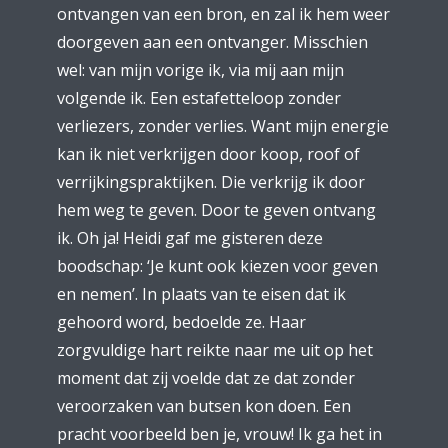
ontvangen van een bron, en zal ik hem weer
doorgeven aan een ontvanger. Misschien
wel: van mijn vorige ik, via mij aan mijn
volgende ik. Een estafetteloop zonder
verliezers, zonder verlies. Want mijn energie
kan ik niet verkrijgen door koop, roof of
verrijkingspraktijken. Die verkrijg ik door
hem weg te geven. Door te geven ontvang
ik. Oh ja! Heidi gaf me gisteren deze
boodschap: ‘Je kunt ook kiezen voor geven
en nemen’. In plaats van te eisen dat ik
gehoord word, bedoelde ze. Haar
zorgvuldige hart reikte naar me uit op het
moment dat zij voelde dat ze dat zonder
veroorzaken van butsen kon doen. Een
pracht voorbeeld ben je, vrouw! Ik ga het in