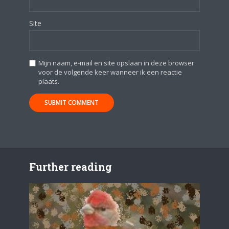
Site
Mijn naam, e-mail en site opslaan in deze browser
voor de volgende keer wanneer ik een reactie
plaats.
Further reading