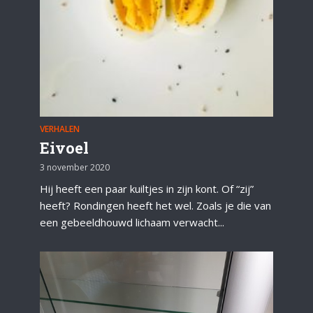
VERHALEN
Eivoel
3 november 2020
Hij heeft een paar kuiltjes in zijn kont. Of “zij”
heeft? Rondingen heeft het wel. Zoals je die van
een gebeeldhouwd lichaam verwacht...