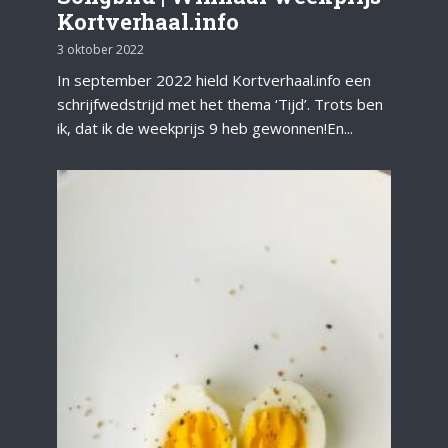
Kortverhaal.info
3 oktober 2022
In september 2022 hield Kortverhaal.info een
schrijfwedstrijd met het thema ‘Tijd’. Trots ben
ik, dat ik de weekprijs 9 heb gewonnen!En...