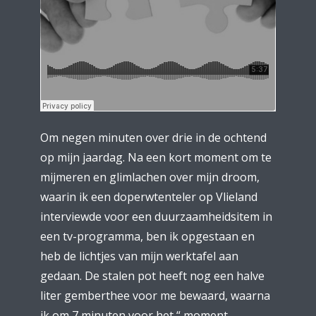
Om negen minuten over drie in de ochtend
op mijn jaardag. Na een kort moment om te
mijmeren en glimlachen over mijn droom,
waarin ik een doperwtenteler op Vlieland
interviewde voor een duurzaamheidsitem in
een tv-programma, ben ik opgestaan en
heb de lichtjes van mijn werktafel aan
gedaan. De stalen pot heeft nog een halve
liter gemberthee voor me bewaard, waarna
ik om 7 minuten voor het “ moment