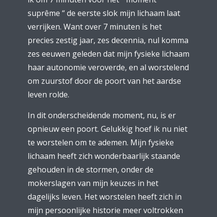
suprême “ de eerste slok mijn lichaam laat
verrijken. Want over 7 minuten is het
precies zestig jaar, zes decennia, nul komma
zes eeuwen geleden dat mijn fysieke lichaam
haar autonomie veroverde, en al worstelend
om zuurstof door de poort van het aardse
leven rolde.
In dit onderscheidende moment, nu, is er
opnieuw een poort. Gelukkig hoef ik nu niet
te worstelen om te ademen. Mijn fysieke
lichaam heeft zich wonderbaarlijk staande
gehouden in de stormen, onder de
mokerslagen van mijn keuzes in het
dagelijks leven. Het worstelen heeft zich in
mijn persoonlijke historie meer voltrokken