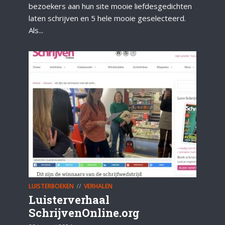
bezoekers aan hun site mooie liefdesgedichten
laten schrijven en 5 hele mooie geselecteerd.
Als...
LUISTERBOEKEN
VERHALEN
Luisterverhaal
SchrijvenOnline.org