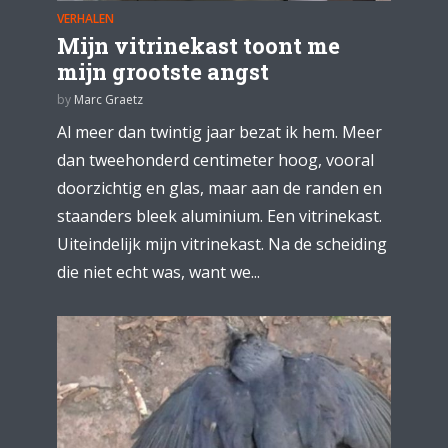
VERHALEN
Mijn vitrinekast toont me
mijn grootste angst
by
Marc Graetz
Al meer dan twintig jaar bezat ik hem. Meer
dan tweehonderd centimeter hoog, vooral
doorzichtig en glas, maar aan de randen en
staanders bleek aluminium. Een vitrinekast.
Uiteindelijk mijn vitrinekast. Na de scheiding
die niet echt was, want we...