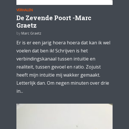
VERHALEN
De Zevende Poort -Marc
Graetz
by
Marc Graetz
Er is er een jarig hoera hoera dat kan ik wel
voelen dat ben ik! Schrijven is het
verbindingskanaal tussen intuïtie en
realiteit, tussen gevoel en ratio. Zojuist
heeft mijn intuïtie mij wakker gemaakt.
Letterlijk dan. Om negen minuten over drie
in...