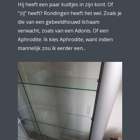
Hij heeft een paar kuiltjes in zijn kont. Of
“zij” heeft? Rondingen heeft het wel. Zoals je
die van een gebeeldhouwd lichaam
verwacht, zoals van een Adonis. Of een
Aphrodite. Ik kies Aphrodite, want indien
mannelijk zou ik eerder een...