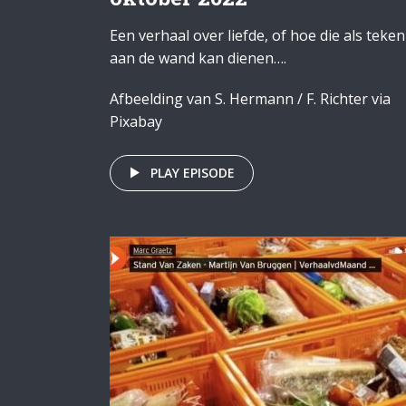
Een verhaal over liefde, of hoe die als teken
aan de wand kan dienen….
Afbeelding van S. Hermann / F. Richter via
Pixabay
PLAY EPISODE