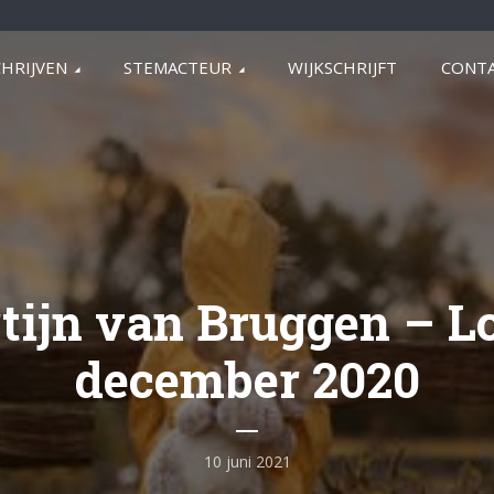
HRIJVEN
STEMACTEUR
WIJKSCHRIJFT
CONTA
tijn van Bruggen – Lo
december 2020
10 juni 2021