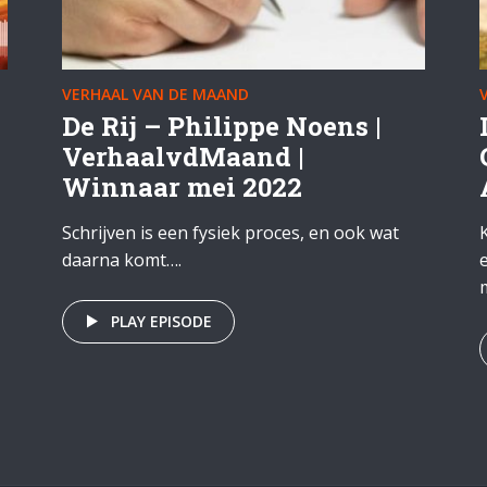
VERHAAL VAN DE MAAND
De Rij – Philippe Noens |
VerhaalvdMaand |
Winnaar mei 2022
Schrijven is een fysiek proces, en ook wat
daarna komt….
PLAY EPISODE