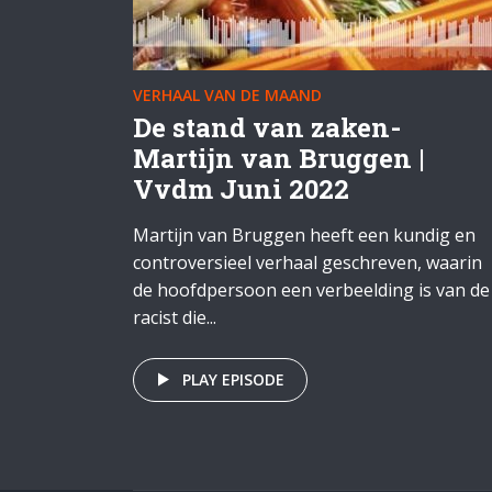
VERHAAL VAN DE MAAND
De stand van zaken-
Martijn van Bruggen |
Vvdm Juni 2022
Martijn van Bruggen heeft een kundig en
controversieel verhaal geschreven, waarin
de hoofdpersoon een verbeelding is van de
racist die...
PLAY EPISODE