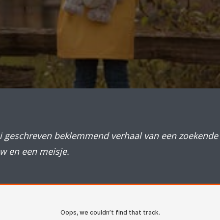
 geschreven beklemmend verhaal van een zoekende
w en een meisje.