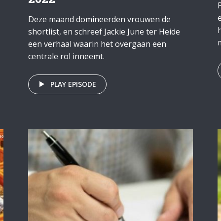
Deze maand domineerden vrouwen de
shortlist, en schreef Jackie June ter Heide
een verhaal waarin het overgaan een
centrale rol inneemt.
PLAY EPISODE