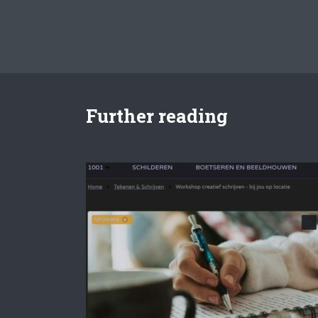
Further reading