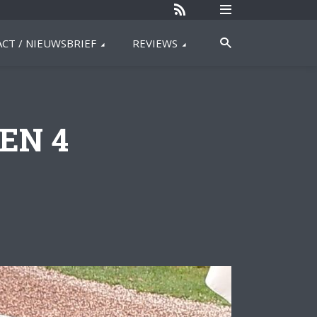
CT / NIEUWSBRIEF
REVIEWS
 EN 4