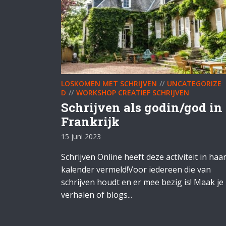
LOSKOMEN MET SCHRIJVEN
UNCATEGORIZE
D
WORKSHOP CREATIEF SCHRIJVEN
Schrijven als godin/god in
Frankrijk
15 juni 2023
Schrijven Online heeft deze activiteit in haa
kalender vermeld!Voor iedereen die van
schrijven houdt en er mee bezig is! Maak je
verhalen of blogs...