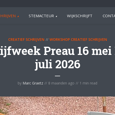
HRIJVEN
STEMACTEUR
WIJKSCHRIJFT
CONTA
CREATIEF SCHRIJVEN
WORKSHOP CREATIEF SCHRIJVEN
ijfweek Preau 16 mei
juli 2026
by
Marc Graetz
8 maanden ago
1 min read