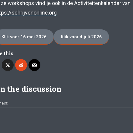
ze workshops vind je ook in de Activiteitenkalender van
tps://schrijvenonline.org
Klik voor 16 mei 2026
Klik voor 4 juli 2026
e this
n the discussion
ent