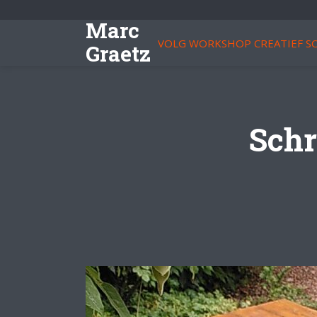
Marc
VOLG WORKSHOP CREATIEF SC
Graetz
Schr