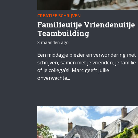
CREATIEF SCHRIJVEN
Familieuitje Vriendenuitje
Teambuilding
8 maanden ago
Een middagje plezier en verwondering met
schrijven, samen met je vrienden, je familie
of je collega’s! Marc geeft jullie
onverwachte...