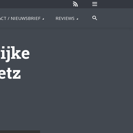
CT / NIEUWSBRIEF
REVIEWS
ijke
etz