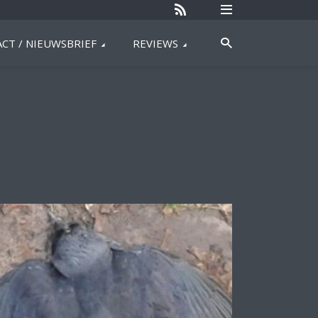
CT / NIEUWSBRIEF
REVIEWS