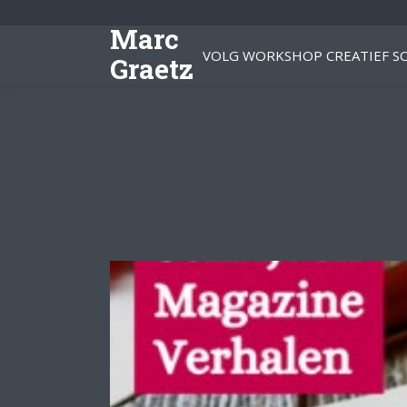
Marc
VOLG WORKSHOP CREATIEF SC
Graetz