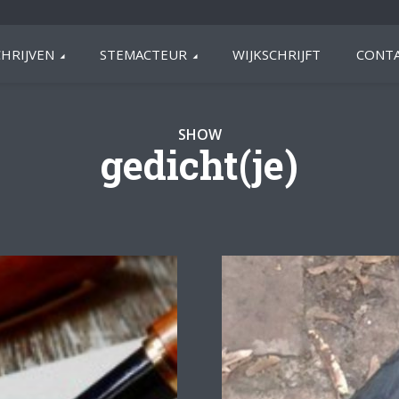
HRIJVEN
STEMACTEUR
WIJKSCHRIJFT
CONTA
SHOW
gedicht(je)