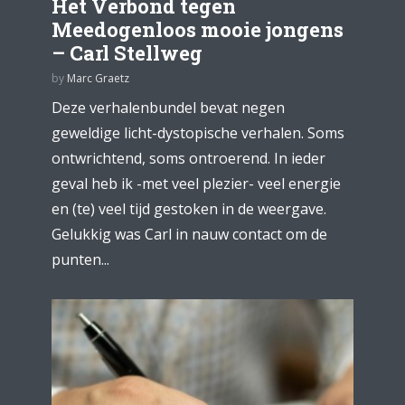
Het Verbond tegen
Meedogenloos mooie jongens
– Carl Stellweg
by
Marc Graetz
Deze verhalenbundel bevat negen
geweldige licht-dystopische verhalen. Soms
ontwrichtend, soms ontroerend. In ieder
geval heb ik -met veel plezier- veel energie
en (te) veel tijd gestoken in de weergave.
Gelukkig was Carl in nauw contact om de
punten...