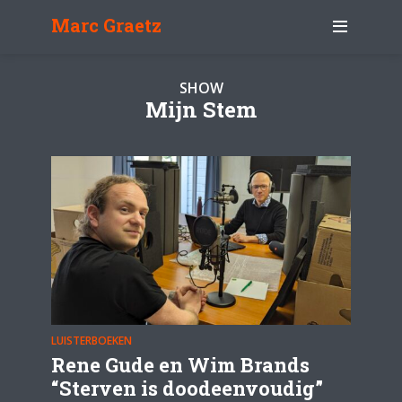
Marc Graetz
SHOW
Mijn Stem
LUISTERBOEKEN
Rene Gude en Wim Brands
“Sterven is doodeenvoudig”