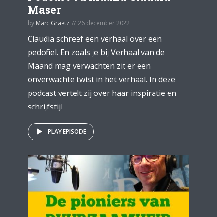
Maser
by
Marc Graetz
26 december 2022
Claudia schreef een verhaal over een
pedofiel. En zoals je bij Verhaal van de
Maand mag verwachten zit er een
onverwachte twist in het verhaal. In deze
podcast vertelt zij over haar inspiratie en
schrijfstijl.
PLAY EPISODE