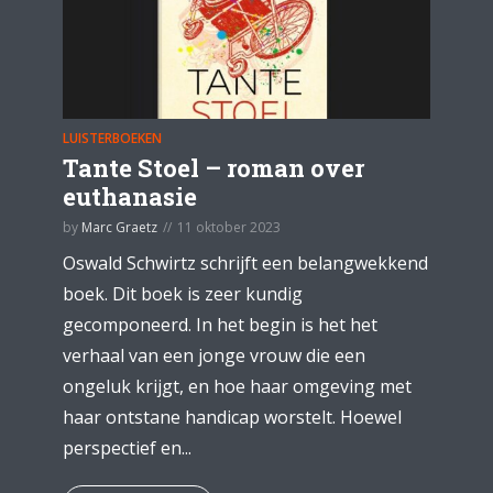
LUISTERBOEKEN
Tante Stoel – roman over
euthanasie
by
Marc Graetz
11 oktober 2023
Oswald Schwirtz schrijft een belangwekkend
boek. Dit boek is zeer kundig
gecomponeerd. In het begin is het het
verhaal van een jonge vrouw die een
ongeluk krijgt, en hoe haar omgeving met
haar ontstane handicap worstelt. Hoewel
perspectief en...