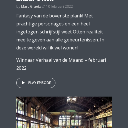
by
Marc Graetz
10 februari 2022
Fantasy van de bovenste plank! Met
prachtige personages en een heel
ingetogen schrijfstijl weet Otten realiteit
mee te geven aan alle gebeurtenissen. In
deze wereld wil ik wel wonen!
Winnaar Verhaal van de Maand – februari
2022
PLAY EPISODE