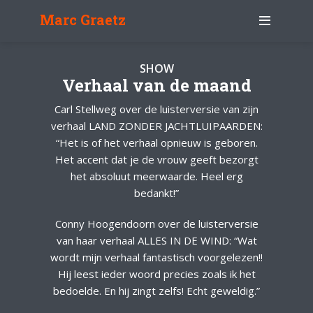
Marc Graetz
SHOW
Verhaal van de maand
Carl Stellweg over de luisterversie van zijn
verhaal LAND ZONDER JACHTLUIPAARDEN:
“Het is of het verhaal opnieuw is geboren.
Het accent dat je de vrouw geeft bezorgt
het absoluut meerwaarde. Heel erg
bedankt!”
Conny Hoogendoorn over de luisterversie
van haar verhaal ALLES IN DE WIND: “Wat
wordt mijn verhaal fantastisch voorgelezen!!
Hij leest ieder woord precies zoals ik het
bedoelde. En hij zingt zelfs! Echt geweldig.”