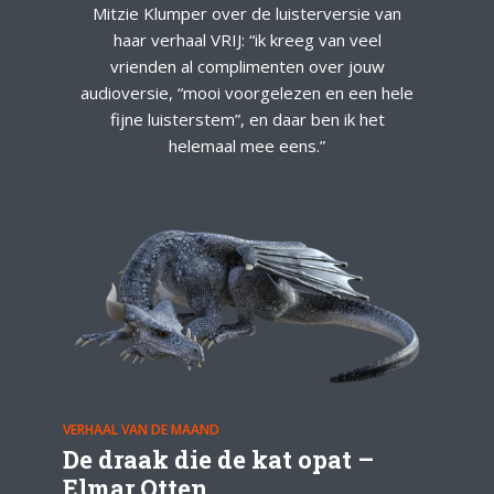
Mitzie Klumper over de luisterversie van
haar verhaal VRIJ: “ik kreeg van veel
vrienden al complimenten over jouw
audioversie, “mooi voorgelezen en een hele
fijne luisterstem”, en daar ben ik het
helemaal mee eens.”
VERHAAL VAN DE MAAND
De draak die de kat opat –
Elmar Otten