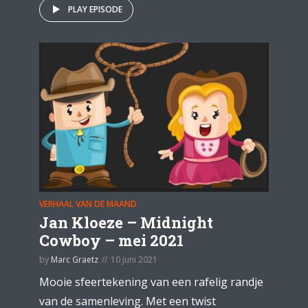
PLAY EPISODE
VERHAAL VAN DE MAAND
Jan Kloeze – Midnight
Cowboy – mei 2021
by
Marc Graetz
10 juni 2021
Mooie sfeertekening van een rafelig randje
van de samenleving. Met een twist