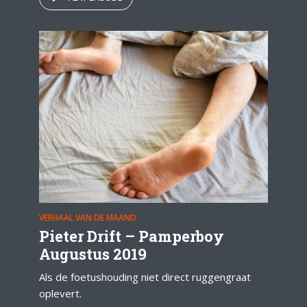
VERHAAL VAN DE MAAND
Pieter Drift – Pamperboy
Augustus 2019
Als de foetushouding niet direct ruggengraat
oplevert.