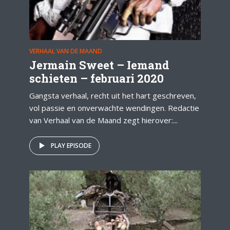
VERHAAL VAN DE MAAND
Jermain Sweet – Iemand
schieten – februari 2020
Gangsta verhaal, recht uit het hart geschreven,
vol passie en onverwachte wendingen. Redactie
van Verhaal van de Maand zegt hierover:...
PLAY EPISODE