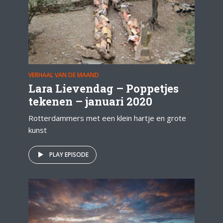
VERHAAL VAN DE MAAND
Lara Lievendag – Poppetjes
tekenen – januari 2020
Rotterdammers met een klein hartje en grote
kunst
PLAY EPISODE