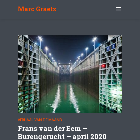
Marc Graetz
VERHAAL VAN DE MAAND
Frans van der Eem –
Burengerucht – april 2020