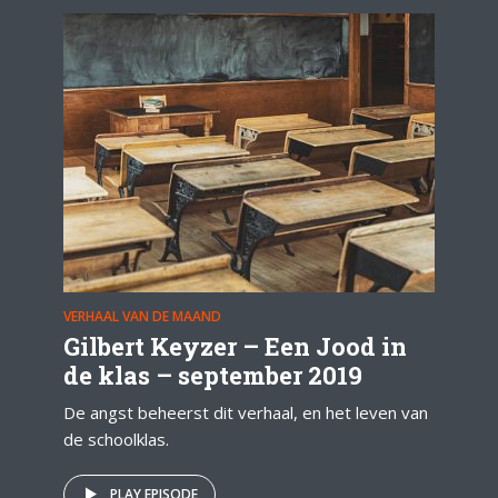
VERHAAL VAN DE MAAND
Gilbert Keyzer – Een Jood in
de klas – september 2019
De angst beheerst dit verhaal, en het leven van
de schoolklas.
PLAY EPISODE