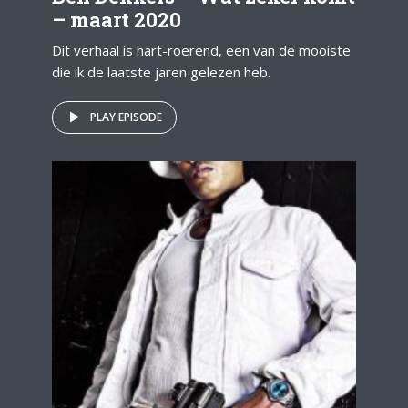
– maart 2020
Dit verhaal is hart-roerend, een van de mooiste
die ik de laatste jaren gelezen heb.
PLAY EPISODE