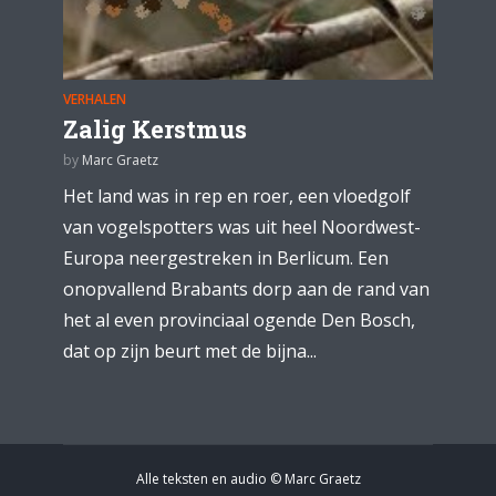
VERHALEN
Zalig Kerstmus
by
Marc Graetz
Het land was in rep en roer, een vloedgolf
van vogelspotters was uit heel Noordwest-
Europa neergestreken in Berlicum. Een
onopvallend Brabants dorp aan de rand van
het al even provinciaal ogende Den Bosch,
dat op zijn beurt met de bijna...
Alle teksten en audio © Marc Graetz